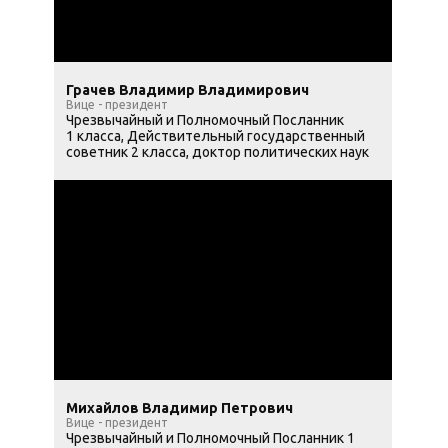
Грачев Владимир Владимирович
Вице - президент
Чрезвычайный и Полномочный Посланник
1 класса, Действительный государственный
советник 2 класса, доктор политических наук
Михайлов Владимир Петрович
Вице - президент
Чрезвычайный и Полномочный Посланник 1