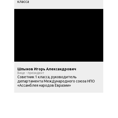
класса
Шпынов Игорь Александрович
Вице - президент
Советник 1 класса, руководитель
департамента Международного союза НПО
«Ассамблея народов Евразии»