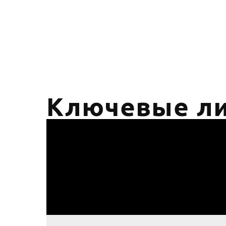
Ключевые л