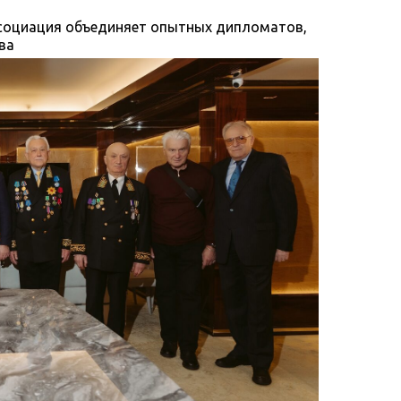
ссоциация объединяет опытных дипломатов,
ва