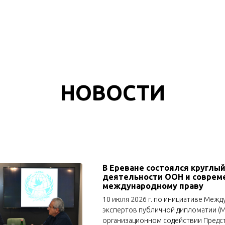
НОВОСТИ
В Ереване состоялся круглый
деятельности ООН и соврем
международному праву
10 июля 2026 г. по инициативе Меж
экспертов публичной дипломатии (М
организационном содействии Предс